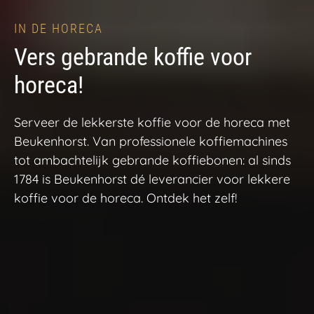
IN DE HORECA
Vers gebrande koffie voor
horeca!
Serveer de lekkerste koffie voor de horeca met
Beukenhorst. Van professionele koffiemachines
tot ambachtelijk gebrande koffiebonen: al sinds
1784 is Beukenhorst dé leverancier voor lekkere
koffie voor de horeca. Ontdek het zelf!