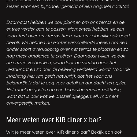
kiezen voor een bijzonder gerecht of een originele cocktail.
Daarnaast hebben we ook plannen om ons terras en de
entree verder aan te passen. Momenteel hebben we een
soort tent over ons terras heen, wat ons eigenlijk ook goed
bevalt.
We hebben nu echter verschillende ideeën om een
ander soort overkapping over het terras te plaatsen en zo
nog meer ambiance te creëren. Daarnaast willen we ook
de entree verbouwen, waardoor de routing door het
restaurant en zo ook de beleving verbeterd wordt. Voor de
inrichting hiervan geldt natuurlijk dat het voor ons
belangrijk is dat je oog voor detail en aandacht terugziet.
Het moet de gasten op een bepaalde manier prikkelen,
want dat is ook wat we onszelf opleggen: elk moment
onvergetelijk maken.
Meer weten over KIR diner x bar?
Wilt je meer weten over KIR diner x bar? Bekijk dan ook