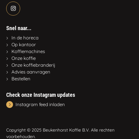
Snel naar...
In de horeca
Op kantoor
Koffiemachines
Onze koffie
Onze koffiebranderij
Advies aanvragen
Bestellen
Check onze Instagram updates
Instagram feed inladen
Copyright © 2025 Beukenhorst Koffie B.V. Alle rechten
voorbehouden.