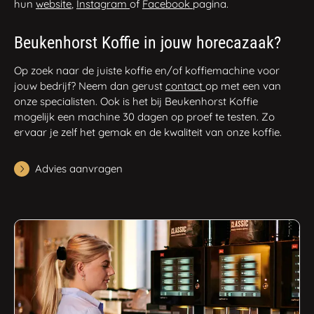
hun
website
,
Instagram
of
Facebook
pagina.
Beukenhorst Koffie in jouw horecazaak?
Op zoek naar de juiste koffie en/of koffiemachine voor
jouw bedrijf? Neem dan gerust
contact
op met een van
onze specialisten. Ook is het bij Beukenhorst Koffie
mogelijk een machine 30 dagen op proef te testen. Zo
ervaar je zelf het gemak en de kwaliteit van onze koffie.
Advies aanvragen