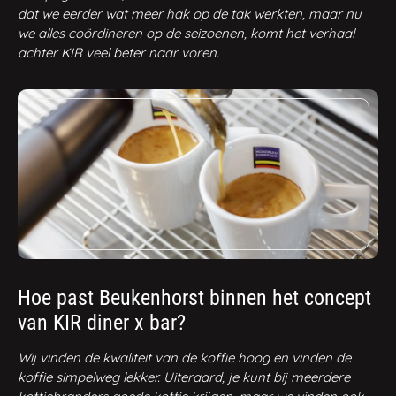
dat we eerder wat meer hak op de tak werkten, maar nu
we alles coördineren op de seizoenen, komt het verhaal
achter KIR veel beter naar voren.
Hoe past Beukenhorst binnen het concept
van KIR diner x bar?
Wij vinden de kwaliteit van de koffie hoog en vinden de
koffie simpelweg lekker. Uiteraard, je kunt bij meerdere