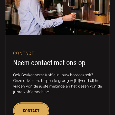
CONTACT
Neem contact met ons op
Ook Beukenhorst Koffie in jouw horecazaak?
Onze adviseurs helpen je graag vrijblijvend bij het
vinden van de juiste melange en het kiezen van de
juiste koffiemachine!
CONTACT