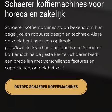
Schaerer koffiemachines voor
horeca en zakelijk
Schaerer koffiemachines staan bekend om hun
degelijke en robuuste design en techniek. Als je
op zoek bent naar een optimale
prijs/kwaliteitsverhouding, dan is een Schaerer
koffiemachine de juiste keuze. Schaerer biedt
een brede lijn met verschillende features en
capaciteiten, ontdek het zelf!
ONTDEK SCHAERER KOFFIEMACHINES