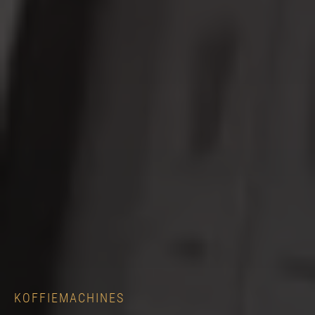
KOFFIEMACHINES