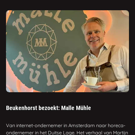
Beukenhorst bezoekt: Malle Mühle
Van internet-ondernemer in Amsterdam naar horeca-
ondernemer in het Duitse Lage. Het verhaal van Martijn