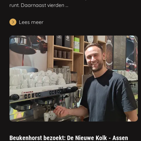
runt. Daarnaast vierden ...
Lees meer
Beukenhorst bezoekt: De Nieuwe Kolk - Assen