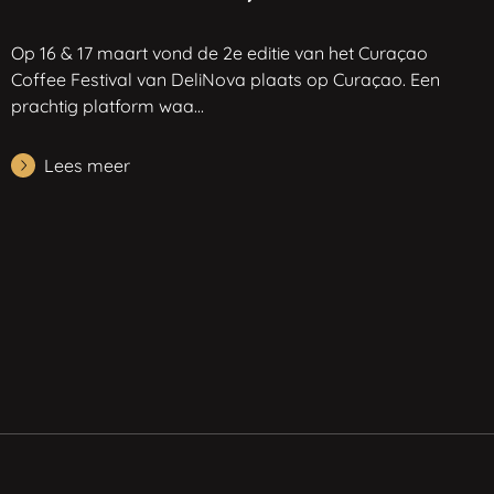
Op 16 & 17 maart vond de 2e editie van het Curaçao
Coffee Festival van DeliNova plaats op Curaçao. Een
prachtig platform waa...
Lees meer