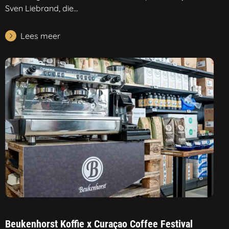
Sven Liebrand, die...
Lees meer
Beukenhorst Koffie x Curaçao Coffee Festival