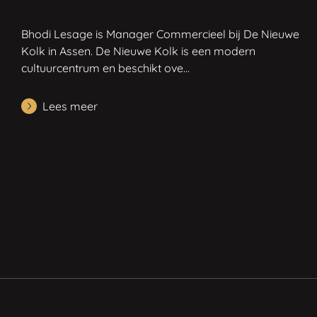
Bhodi Lesage is Manager Commercieel bij De Nieuwe
Kolk in Assen. De Nieuwe Kolk is een modern
cultuurcentrum en beschikt ove...
Lees meer