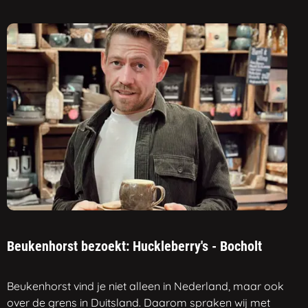
Beukenhorst bezoekt: Huckleberry's - Bocholt
Beukenhorst vind je niet alleen in Nederland, maar ook
over de grens in Duitsland. Daarom spraken wij met