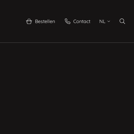
Bestellen
Contact
NL
Zoeke