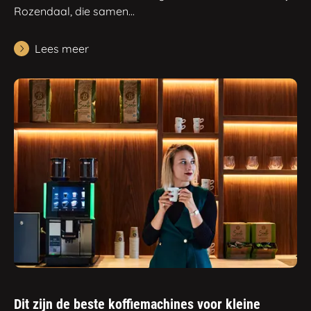
Rozendaal, die samen...
Lees meer
Dit zijn de beste koffiemachines voor kleine