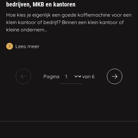
bedrijven, MKB en kantoren
Hoe kies je eigenlijk een goede koffiemachine voor een
klein kantoor of bedrijf? Binnen een klein kantoor of
kleine ondernem...
Lees meer
Pagina
van 6