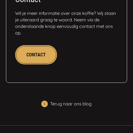
Wil je meer informatie over onze koffie? Wij staan
je uiteraard graag te woord. Neem via de
onderstaande knop eenvoudig contact met ons
op.
CONTACT
Terug naar ons blog