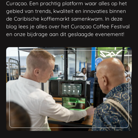
Curaçao. Een prachtig platform waar alles op het
gebied van trends, kwaliteit en innovaties binnen
de Caribische koffiemarkt samenkwam. In deze
blog lees je alles over het Curaçao Coffee Festival
en onze bijdrage aan dit geslaagde evenement!