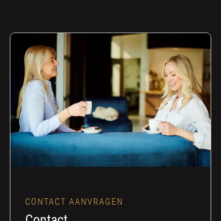
CONTACT AANVRAGEN
Contact