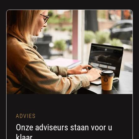
ADVIES
Onze adviseurs staan voor u
klaar