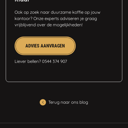
Ook op zoek naar duurzame koffie op jouw
kantoor? Onze experts adviseren je graag
vrijblijvend over de mogelijkheden!
ADVIES AANVRAGEN
Liever bellen? 0544 374 907
Terug naar ons blog