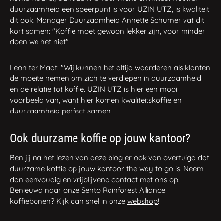
duurzaamheid een speerpunt is voor UZIN UTZ, is kwaliteit
dit ook. Manager Duurzaamheid Annette Schumer vat dit
kort samen: "Koffie moet gewoon lekker zijn, voor minder
doen we het niet"
Leon ter Maat: "Wij kunnen het altijd waarderen als klanten
de moeite nemen om zich te verdiepen in duurzaamheid
en de relatie tot koffie. UZIN UTZ is hier een mooi
voorbeeld van, want hier komen kwaliteitskoffie en
duurzaamheid perfect samen
Ook duurzame koffie op jouw kantoor?
Ben jij na het lezen van deze blog er ook van overtuigd dat
duurzame koffie op jouw kantoor the way to go is. Neem
dan eenvoudig en vrijblijvend contact met ons op.
Benieuwd naar onze Sento Rainforest Alliance
koffiebonen? Kijk dan snel in onze
webshop
!