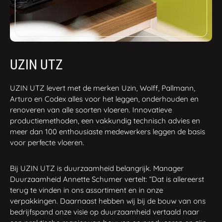
UZIN UTZ
UZIN UTZ levert met de merken Uzin, Wolff, Pallmann,
Arturo en Codex alles voor het leggen, onderhouden en
renoveren van alle soorten vloeren. Innovatieve
productiemethoden, een vakkundig technisch advies en
meer dan 100 enthousiaste medewerkers leggen de basis
voor perfecte vloeren.
Bij UZIN UTZ is duurzaamheid belangrijk. Manager
Duurzaamheid Annette Schumer vertelt: “Dat is allereerst
terug te vinden in ons assortiment en in onze
verpakkingen. Daarnaast hebben wij bij de bouw van ons
bedrijfspand onze visie op duurzaamheid vertaald naar