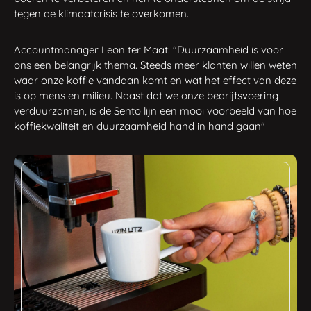
tegen de klimaatcrisis te overkomen.
Accountmanager Leon ter Maat: "Duurzaamheid is voor
ons een belangrijk thema. Steeds meer klanten willen weten
waar onze koffie vandaan komt en wat het effect van deze
is op mens en milieu. Naast dat we onze bedrijfsvoering
verduurzamen, is de Sento lijn een mooi voorbeeld van hoe
koffiekwaliteit en duurzaamheid hand in hand gaan"