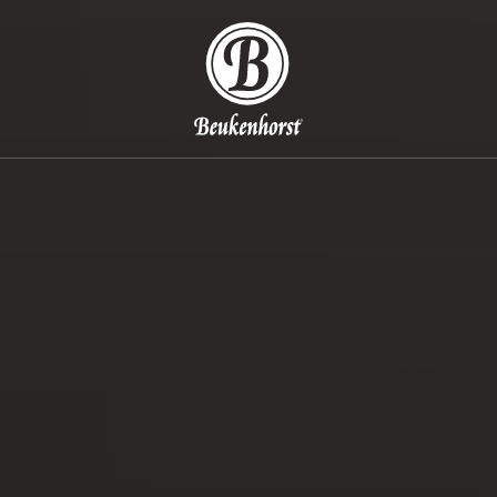
Beukenhorst Koffie