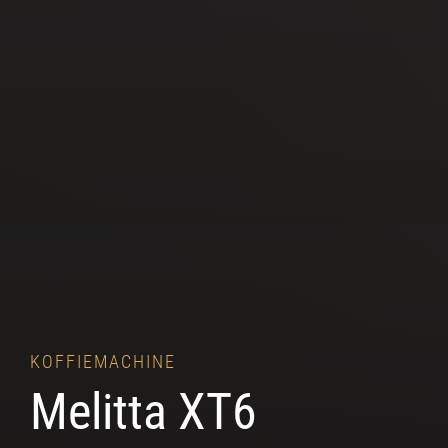
KOFFIEMACHINE
Melitta XT6