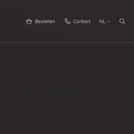
Bestellen
Contact
NL
Zoeke