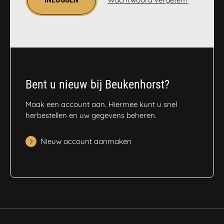
Bent u nieuw bij Beukenhorst?
Maak een account aan. Hiermee kunt u snel
herbestellen en uw gegevens beheren.
Nieuw account aanmaken