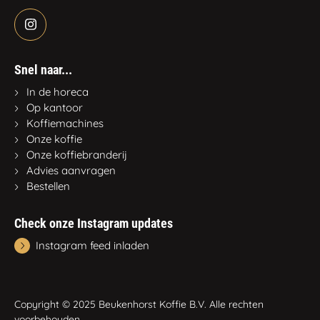
Snel naar...
In de horeca
Op kantoor
Koffiemachines
Onze koffie
Onze koffiebranderij
Advies aanvragen
Bestellen
Check onze Instagram updates
Instagram feed inladen
Copyright © 2025 Beukenhorst Koffie B.V. Alle rechten
voorbehouden.