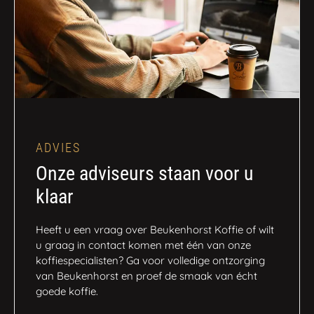
ADVIES
Onze adviseurs staan voor u
klaar
Heeft u een vraag over Beukenhorst Koffie of wilt
u graag in contact komen met één van onze
koffiespecialisten? Ga voor volledige ontzorging
van Beukenhorst en proef de smaak van écht
goede koffie.