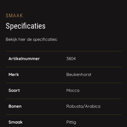
SMAAK
Specificaties
​Bekijk hier de specificaties: ​​​
Artikelnummer
3804
Merk
Beukenhorst
Soort
Mocca
Bonen
Robusta/Arabica
Smaak
Pittig