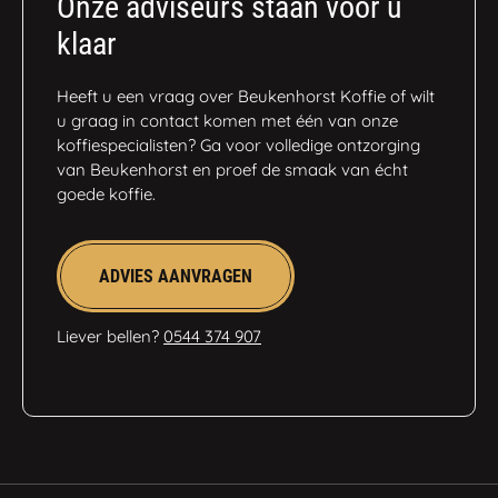
Onze adviseurs staan voor u
klaar
Heeft u een vraag over Beukenhorst Koffie of wilt
u graag in contact komen met één van onze
koffiespecialisten? Ga voor volledige ontzorging
van Beukenhorst en proef de smaak van écht
goede koffie.
ADVIES AANVRAGEN
Liever bellen?
0544 374 907