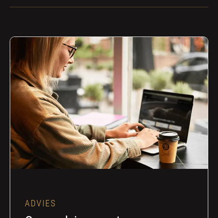
ADVIES